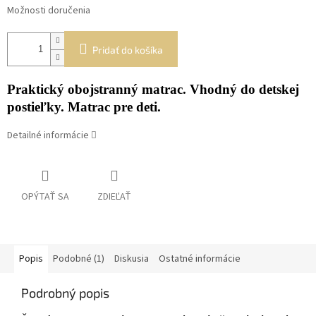
Možnosti doručenia
Pridať do košíka
Praktický obojstranný matrac. Vhodný do detskej
postieľky. Matrac pre deti.
Detailné informácie
OPÝTAŤ SA
ZDIEĽAŤ
Popis
Podobné (1)
Diskusia
Ostatné informácie
Podrobný popis