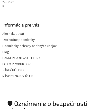
22.3.2022
K...
Informácie pre vás
Ako nakupovať
Obchodné podmienky
Podmienky ochrany osobných údajov
Blog
BANNERY A NEWSLETTERY
FOTO PRODUKTOV
ZÁRUČNÉ LISTY
NÁVODY NA POUŽITIE
🛡️ Oznámenie o bezpečnosti