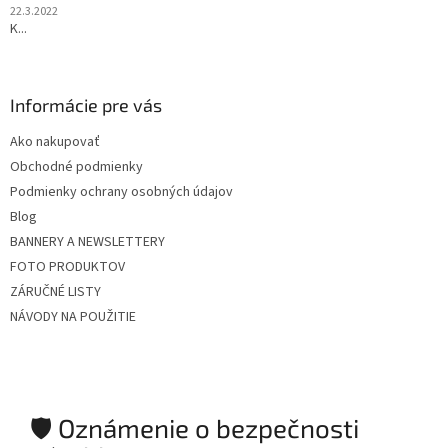
22.3.2022
K...
Informácie pre vás
Ako nakupovať
Obchodné podmienky
Podmienky ochrany osobných údajov
Blog
BANNERY A NEWSLETTERY
FOTO PRODUKTOV
ZÁRUČNÉ LISTY
NÁVODY NA POUŽITIE
🛡️ Oznámenie o bezpečnosti