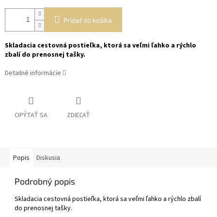
Pridať do košíka
Skladacia cestovná postieľka, ktorá sa veľmi ľahko a rýchlo
zbalí do prenosnej tašky.
Detailné informácie
OPÝTAŤ SA
ZDIEĽAŤ
Popis
Diskusia
Podrobný popis
Skladacia cestovná postieľka, ktorá sa veľmi ľahko a rýchlo zbalí
do prenosnej tašky.