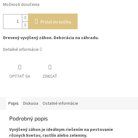
Možnosti doručenia
Pridať do košíka
Drevený vyvýšený záhon. Dekorácia na záhradu.
Detailné informácie
OPÝTAŤ SA
ZDIEĽAŤ
Popis
Diskusia
Ostatné informácie
Podrobný popis
Vyvýšený záhon je ideálnym riešením na pestovanie
rôznych kvetov, rastlín alebo zeleniny.