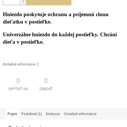
Hniezdo poskytuje ochranu a príjemnú clonu
dieťatku v postieľke.
Univerzálne hniezdo do každej postieľky. Chráni
dieťa v postieľke.
Detailné informácie
OPÝTAŤ SA
ZDIEĽAŤ
Popis
Podobné (1)
Diskusia
Ostatné informácie