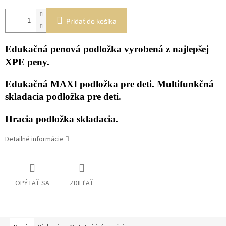
Pridať do košíka
Edukačná penová podložka vyrobená z najlepšej
XPE peny.
Edukačná MAXI podložka pre deti. Multifunkčná
skladacia podložka pre deti.
Hracia podložka skladacia.
Detailné informácie
OPÝTAŤ SA
ZDIEĽAŤ