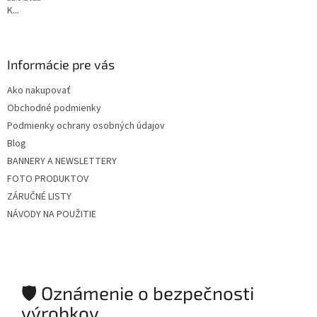
K...
Informácie pre vás
Ako nakupovať
Obchodné podmienky
Podmienky ochrany osobných údajov
Blog
BANNERY A NEWSLETTERY
FOTO PRODUKTOV
ZÁRUČNÉ LISTY
NÁVODY NA POUŽITIE
🛡️ Oznámenie o bezpečnosti
výrobkov