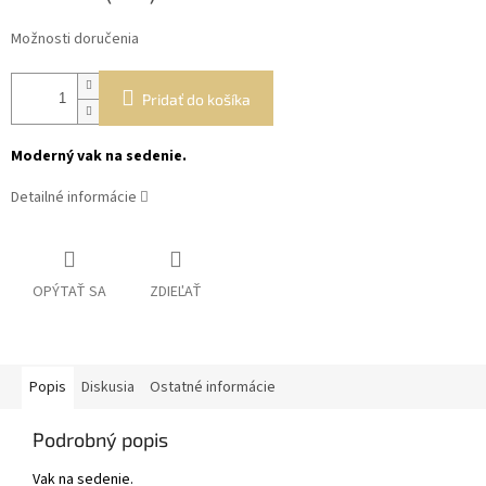
Možnosti doručenia
Pridať do košíka
Moderný vak na sedenie.
Detailné informácie
OPÝTAŤ SA
ZDIEĽAŤ
Popis
Diskusia
Ostatné informácie
Podrobný popis
Vak na sedenie.