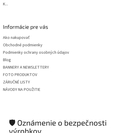
K...
Informácie pre vás
Ako nakupovať
Obchodné podmienky
Podmienky ochrany osobných údajov
Blog
BANNERY A NEWSLETTERY
FOTO PRODUKTOV
ZÁRUČNÉ LISTY
NÁVODY NA POUŽITIE
🛡️ Oznámenie o bezpečnosti
výrobkov