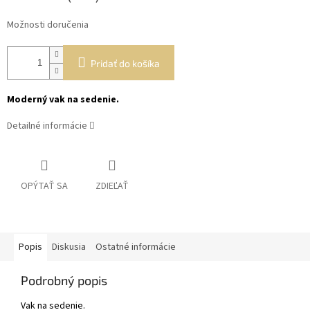
Možnosti doručenia
Pridať do košíka
Moderný vak na sedenie.
Detailné informácie
OPÝTAŤ SA
ZDIEĽAŤ
Popis
Diskusia
Ostatné informácie
Podrobný popis
Vak na sedenie.