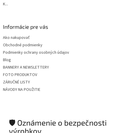
K...
Informácie pre vás
Ako nakupovať
Obchodné podmienky
Podmienky ochrany osobných údajov
Blog
BANNERY A NEWSLETTERY
FOTO PRODUKTOV
ZÁRUČNÉ LISTY
NÁVODY NA POUŽITIE
🛡️ Oznámenie o bezpečnosti
výrobkov