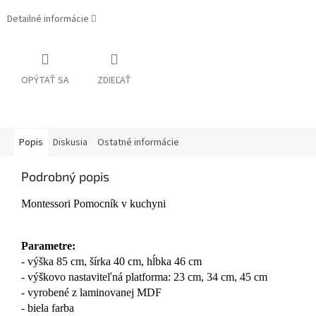
Detailné informácie
OPÝTAŤ SA
ZDIEĽAŤ
Popis
Diskusia
Ostatné informácie
Podrobný popis
Montessori Pomocník v kuchyni
Parametre:
- výška 85 cm, šírka 40 cm, hĺbka 46 cm
- výškovo nastaviteľná platforma: 23 cm, 34 cm, 45 cm
- vyrobené z laminovanej MDF
- biela farba