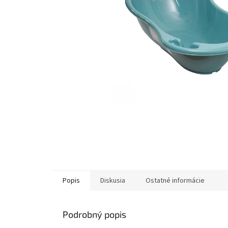
Popis
Diskusia
Ostatné informácie
Podrobný popis