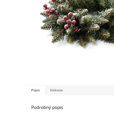
Popis
Diskusia
Podrobný popis