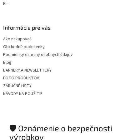
K...
Informácie pre vás
Ako nakupovať
Obchodné podmienky
Podmienky ochrany osobných údajov
Blog
BANNERY A NEWSLETTERY
FOTO PRODUKTOV
ZÁRUČNÉ LISTY
NÁVODY NA POUŽITIE
🛡️ Oznámenie o bezpečnosti
výrobkov