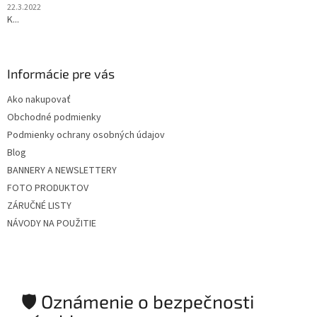
22.3.2022
K...
Informácie pre vás
Ako nakupovať
Obchodné podmienky
Podmienky ochrany osobných údajov
Blog
BANNERY A NEWSLETTERY
FOTO PRODUKTOV
ZÁRUČNÉ LISTY
NÁVODY NA POUŽITIE
🛡️ Oznámenie o bezpečnosti