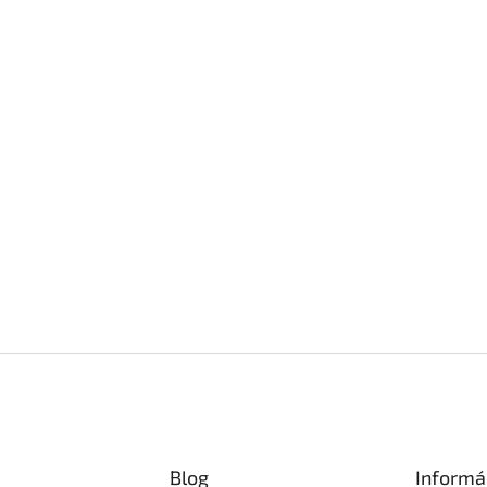
Blog
Informá