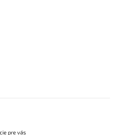
cie pre vás