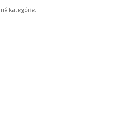
tné kategórie.